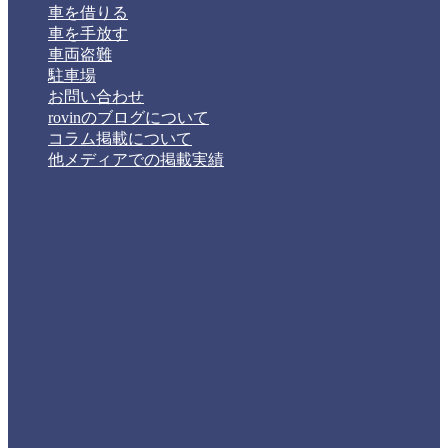
車を借りる
車を手放す
車両盗難
駐車場
お問い合わせ
rovinのブログについて
コラム掲載について
他メディアでの掲載実績