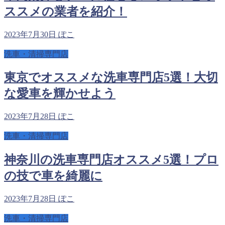
ススメの業者を紹介！
2023年7月30日
ぽこ
洗車・清掃専門店
東京でオススメな洗車専門店5選！大切
な愛車を輝かせよう
2023年7月28日
ぽこ
洗車・清掃専門店
神奈川の洗車専門店オススメ5選！プロ
の技で車を綺麗に
2023年7月28日
ぽこ
洗車・清掃専門店