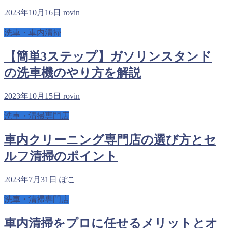
2023年10月16日
rovin
洗車・車内清掃
【簡単3ステップ】ガソリンスタンド
の洗車機のやり方を解説
2023年10月15日
rovin
洗車・清掃専門店
車内クリーニング専門店の選び方とセ
ルフ清掃のポイント
2023年7月31日
ぽこ
洗車・清掃専門店
車内清掃をプロに任せるメリットとオ