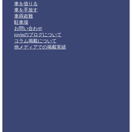
車を借りる
車を手放す
車両盗難
駐車場
お問い合わせ
rovinのブログについて
コラム掲載について
他メディアでの掲載実績