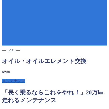
― TAG ―
オイル・オイルエレメント交換
rovin
メンテナンス
「長く乗るならこれをやれ！」20万㎞
走れるメンテナンス