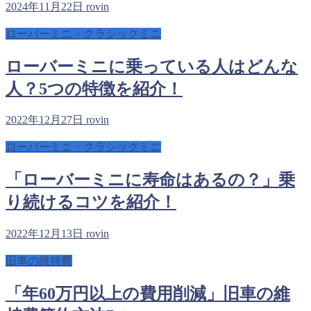
2024年11月22日
rovin
ローバーミニ・クラシックミニ
ローバーミニに乗っている人はどんな
人？5つの特徴を紹介！
2022年12月27日
rovin
ローバーミニ・クラシックミニ
「ローバーミニに寿命はあるの？」乗
り続けるコツを紹介！
2022年12月13日
rovin
旧車の維持費
「年60万円以上の費用削減」旧車の維