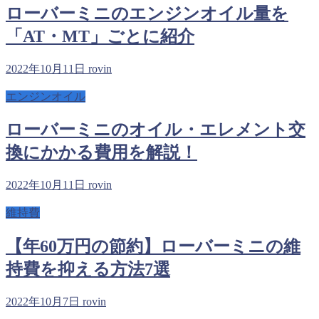
ローバーミニのエンジンオイル量を
「AT・MT」ごとに紹介
2022年10月11日
rovin
エンジンオイル
ローバーミニのオイル・エレメント交
換にかかる費用を解説！
2022年10月11日
rovin
維持費
【年60万円の節約】ローバーミニの維
持費を抑える方法7選
2022年10月7日
rovin