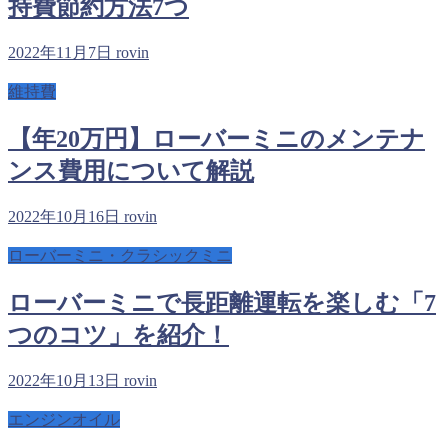
持費節約方法7つ
2022年11月7日
rovin
維持費
【年20万円】ローバーミニのメンテナ
ンス費用について解説
2022年10月16日
rovin
ローバーミニ・クラシックミニ
ローバーミニで長距離運転を楽しむ「7
つのコツ」を紹介！
2022年10月13日
rovin
エンジンオイル