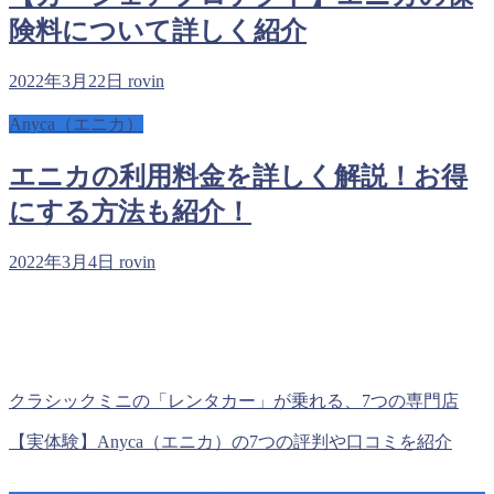
険料について詳しく紹介
2022年3月22日
rovin
Anyca（エニカ）
エニカの利用料金を詳しく解説！お得
にする方法も紹介！
2022年3月4日
rovin
クラシックミニの「レンタカー」が乗れる、7つの専門店
【実体験】Anyca（エニカ）の7つの評判や口コミを紹介