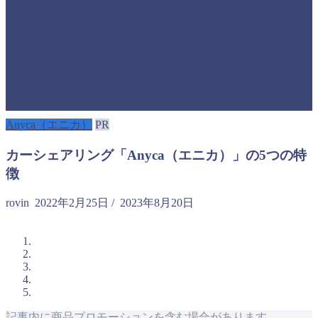
Anyca（エニカ）
PR
カーシェアリング「Anyca（エニカ）」の5つの特
徴
rovin
2022年2月25日
/
2023年8月20日
記事内に商品プロモーションを含む場合があります