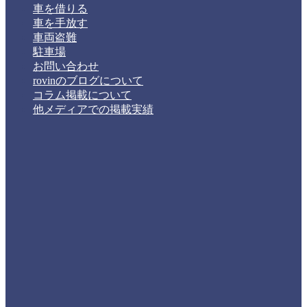
車を借りる
車を手放す
車両盗難
駐車場
お問い合わせ
rovinのブログについて
コラム掲載について
他メディアでの掲載実績