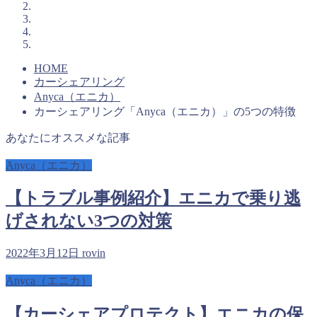
HOME
カーシェアリング
Anyca（エニカ）
カーシェアリング「Anyca（エニカ）」の5つの特徴
あなたにオススメな記事
Anyca（エニカ）
【トラブル事例紹介】エニカで乗り逃
げされない3つの対策
2022年3月12日
rovin
Anyca（エニカ）
【カーシェアプロテクト】エニカの保