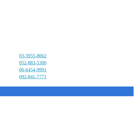
03-5955-8662
052-883-5300
06-6454-9991
092-841-7771