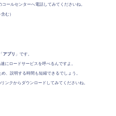
のコールセンターへ電話してみてくださいね。
を含む）
「
アプリ
」です。
迅速にロードサービスを呼べるんですよ。
ため、説明する時間も短縮できるでしょう。
のリンクからダウンロードしてみてくださいね。