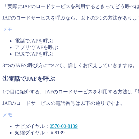
「実際にJAFのロードサービスを利用するときってどう呼べ
JAFのロードサービスを呼ぶなら、以下の3つの方法がありま
電話でJAFを呼ぶ
アプリでJAFを呼ぶ
FAXでJAFを呼ぶ
3つのJAFの呼び方について、詳しくお伝えしていきますね。
①電話でJAFを呼ぶ
1つ目に紹介する、JAFのロードサービスを利用する方法は「
JAFのロードサービスの電話番号は以下の通りですよ。
ナビダイヤル：
0570-00-8139
短縮ダイヤル：＃8139