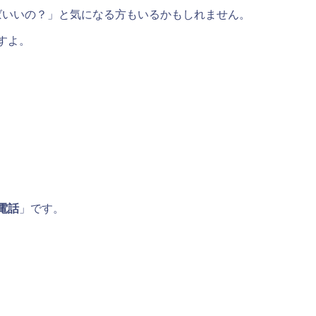
ばいいの？」と気になる方もいるかもしれません。
すよ。
電話
」です。