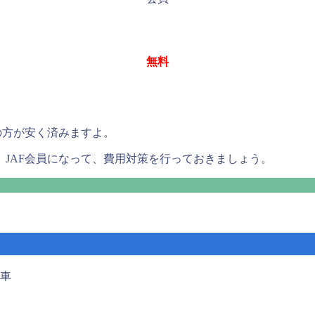
無料
の方が安く済みますよ。
JAF会員になって、費用対策を行っておきましょう。