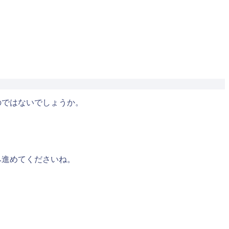
のではないでしょうか。
み進めてくださいね。