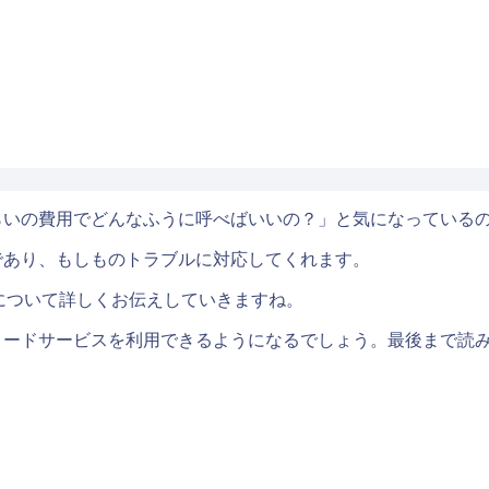
らいの費用でどんなふうに呼べばいいの？」と気になっている
であり、もしものトラブルに対応してくれます。
について詳しくお伝えしていきますね。
ロードサービスを利用できるようになるでしょう。最後まで読