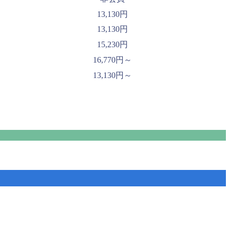
13,130円
13,130円
15,230円
16,770円～
13,130円～