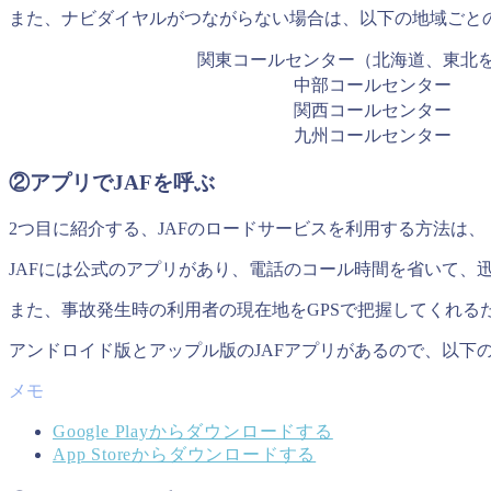
また、ナビダイヤルがつながらない場合は、以下の地域ごと
関東コールセンター（北海道、東北
中部コールセンター
関西コールセンター
九州コールセンター
②アプリでJAFを呼ぶ
2つ目に紹介する、JAFのロードサービスを利用する方法は、
JAFには公式のアプリがあり、電話のコール時間を省いて、
また、事故発生時の利用者の現在地をGPSで把握してくれる
アンドロイド版とアップル版のJAFアプリがあるので、以下
Google Playからダウンロードする
App Storeからダウンロードする