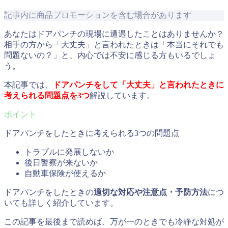
記事内に商品プロモーションを含む場合があります
あなたはドアパンチの現場に遭遇したことはありませんか？
相手の方から「大丈夫」と言われたときは「本当にそれでも
問題ないの？」と、内心では不安に感じる方もいるでしょ
う。
本記事では、
ドアパンチをして「大丈夫」と言われたときに
考えられる問題点を3つ
解説しています。
ドアパンチをしたときに考えられる3つの問題点
トラブルに発展しないか
後日警察が来ないか
自動車保険が使えるか
ドアパンチをしたときの
適切な対応や注意点・予防方法
につ
いても詳しく紹介しています。
この記事を最後まで読めば、万が一のときでも冷静な対処が