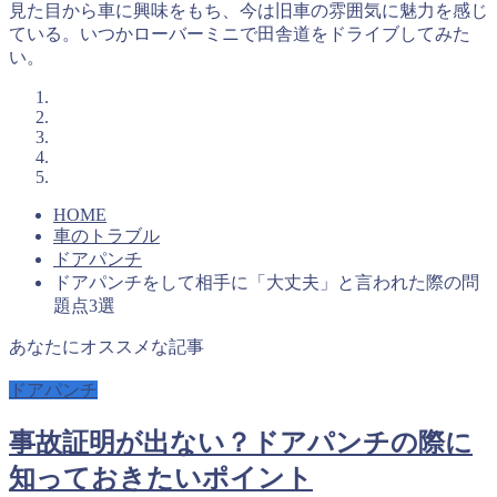
見た目から車に興味をもち、今は旧車の雰囲気に魅力を感じ
ている。いつかローバーミニで田舎道をドライブしてみた
い。
HOME
車のトラブル
ドアパンチ
ドアパンチをして相手に「大丈夫」と言われた際の問
題点3選
あなたにオススメな記事
ドアパンチ
事故証明が出ない？ドアパンチの際に
知っておきたいポイント