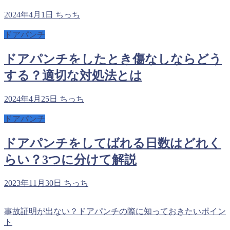
2024年4月1日
ちっち
ドアパンチ
ドアパンチをしたとき傷なしならどう
する？適切な対処法とは
2024年4月25日
ちっち
ドアパンチ
ドアパンチをしてばれる日数はどれく
らい？3つに分けて解説
2023年11月30日
ちっち
事故証明が出ない？ドアパンチの際に知っておきたいポイン
ト