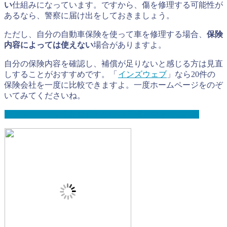
い
仕組みになっています。ですから、傷を修理する可能性が
あるなら、警察に届け出をしておきましょう。
ただし、自分の自動車保険を使って車を修理する場合、
保険
内容によっては使えない
場合がありますよ。
自分の保険内容を確認し、補償が足りないと感じる方は見直
しすることがおすすめです。「
インズウェブ
」なら20件の
保険会社を一度に比較できますよ。一度ホームページをのぞ
いてみてくださいね。
インズウェブで自動車保険の一括見積もりをしてみる