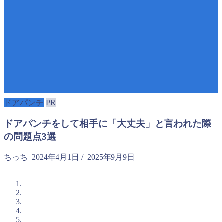
ドアパンチ
PR
ドアパンチをして相手に「大丈夫」と言われた際
の問題点3選
ちっち
2024年4月1日
/
2025年9月9日