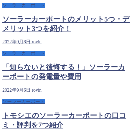
ソーラーカーポート
ソーラーカーポートのメリット5つ・デ
メリット3つを紹介！
2022年9月8日
rovin
ソーラーカーポート
「知らないと後悔する！」ソーラーカ
ーポートの発電量や費用
2022年9月6日
rovin
ソーラーカーポート
トモシエのソーラーカーポートの口コ
ミ・評判を7つ紹介