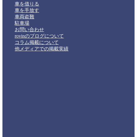
車を借りる
車を手放す
車両盗難
駐車場
お問い合わせ
rovinのブログについて
コラム掲載について
他メディアでの掲載実績