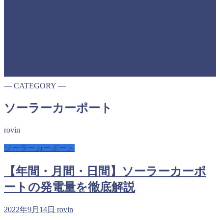
― CATEGORY ―
ソーラーカーポート
rovin
ソーラーカーポート
【年間・月間・日間】ソーラーカーポ
ートの発電量を徹底解説
2022年9月14日
rovin