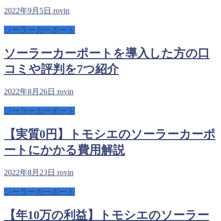
2022年9月5日
rovin
ソーラーカーポート
ソーラーカーポートを導入した方の口
コミや評判を7つ紹介
2022年8月26日
rovin
ソーラーカーポート
【実質0円】トモシエのソーラーカーポ
ートにかかる費用解説
2022年8月23日
rovin
ソーラーカーポート
【年10万の利益】トモシエのソーラー