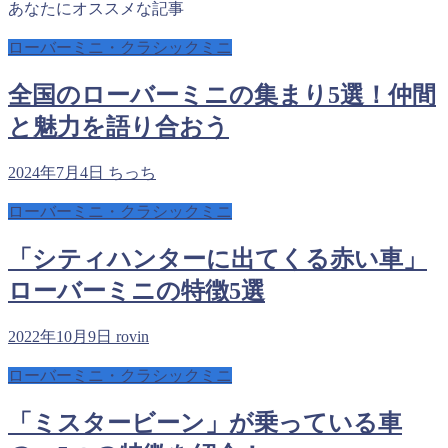
あなたにオススメな記事
ローバーミニ・クラシックミニ
全国のローバーミニの集まり5選！仲間
と魅力を語り合おう
2024年7月4日
ちっち
ローバーミニ・クラシックミニ
「シティハンターに出てくる赤い車」
ローバーミニの特徴5選
2022年10月9日
rovin
ローバーミニ・クラシックミニ
「ミスタービーン」が乗っている車