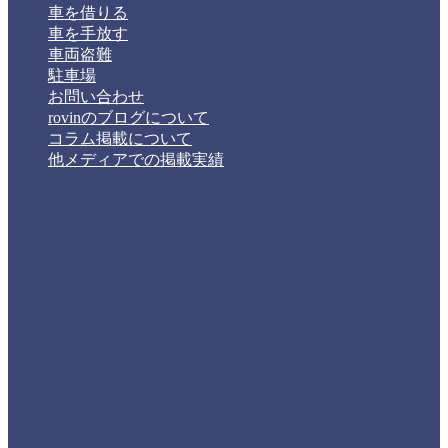
車を借りる
車を手放す
車両盗難
駐車場
お問い合わせ
rovinのブログについて
コラム掲載について
他メディアでの掲載実績