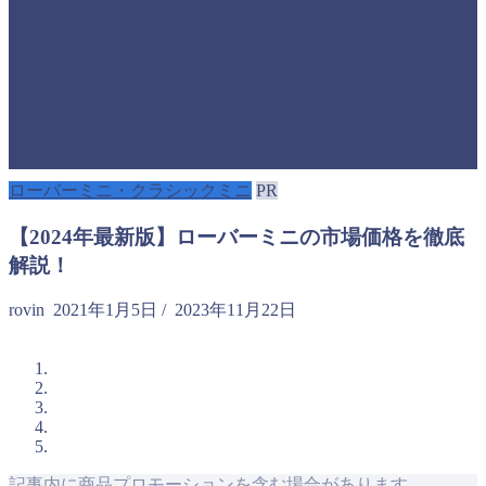
ローバーミニ・クラシックミニ
PR
【2024年最新版】ローバーミニの市場価格を徹底
解説！
rovin
2021年1月5日
/
2023年11月22日
記事内に商品プロモーションを含む場合があります