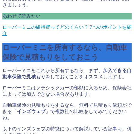
きましょう。
あわせて読みたい
ローバーミニの維持費ってどのくらい？７つのポイントを紹
介
ローバーミニを所有するなら、自動車
保険で見積もりをしておこう
ローバーミニをこれから所有するなら、まず、
加入できる自
動車保険で見積もり
をしておくことをオススメしますよ。
ローバーミニはクラシックカーの部類に入るため、保険会社
によっては加入できない場合があります。
自動車保険の見積もりをするなら、無料で見積もり依頼がで
きる「
インズウェブ
」で複数社の比較をしてみてください
ね。
以下のインズウェブの特徴について解説している記事も、併